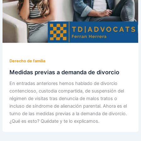
Derecho de família
Medidas previas a demanda de divorcio
En entradas anteriores hemos hablado de divorcio
contencioso, custodia compartida, de suspensión del
régimen de visitas tras denuncia de malos tratos o
incluso de síndrome de alienación parental. Ahora es el
turno de las medidas previas a la demanda de divorcio.
¿Qué es esto? Quédate y te lo explicamos.