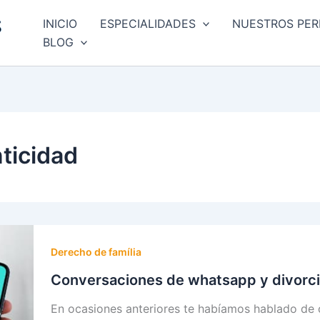
INICIO
ESPECIALIDADES
NUESTROS PER
BLOG
ticidad
Derecho de família
Conversaciones de whatsapp y divorc
En ocasiones anteriores te habíamos hablado de