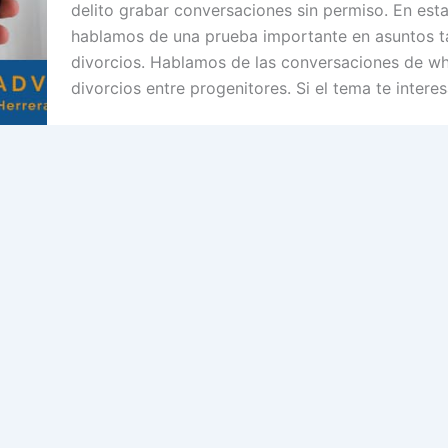
delito grabar conversaciones sin permiso. En esta
hablamos de una prueba importante en asuntos 
divorcios. Hablamos de las conversaciones de w
divorcios entre progenitores. Si el tema te intere