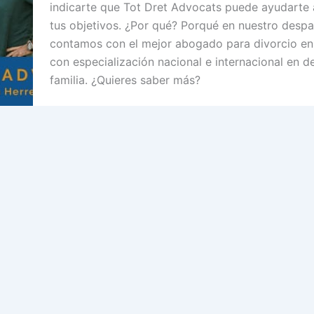
indicarte que Tot Dret Advocats puede ayudarte 
tus objetivos. ¿Por qué? Porqué en nuestro desp
contamos con el mejor abogado para divorcio en
con especialización nacional e internacional en 
familia. ¿Quieres saber más?