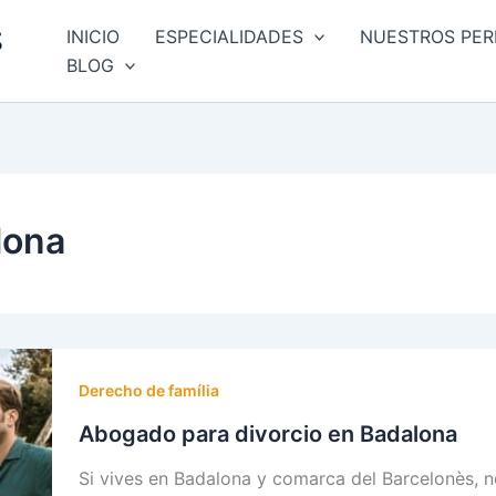
INICIO
ESPECIALIDADES
NUESTROS PER
BLOG
lona
Derecho de família
Abogado para divorcio en Badalona
Si vives en Badalona y comarca del Barcelonès, 