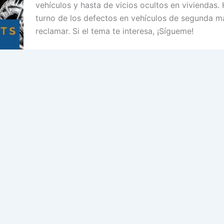
vehículos y hasta de vicios ocultos en viviendas. 
turno de los defectos en vehículos de segunda m
reclamar. Si el tema te interesa, ¡Sígueme!