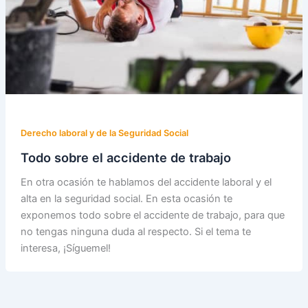
Derecho laboral y de la Seguridad Social
Todo sobre el accidente de trabajo
En otra ocasión te hablamos del accidente laboral y el
alta en la seguridad social. En esta ocasión te
exponemos todo sobre el accidente de trabajo, para que
no tengas ninguna duda al respecto. Si el tema te
interesa, ¡Síguemel!