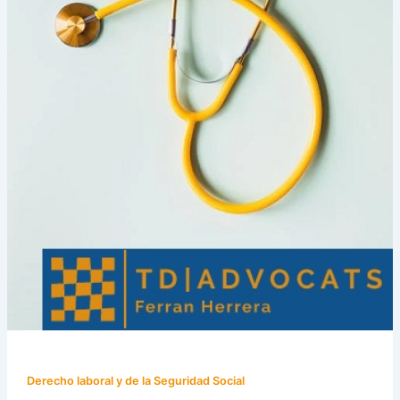
Derecho laboral y de la Seguridad Social