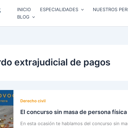
INICIO
ESPECIALIDADES
NUESTROS PER
BLOG
do extrajudicial de pagos
Derecho civil
El concurso sin masa de persona física
En esta ocasión te hablamos del concurso sin m