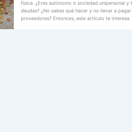
física. ¿Eres autónomo o sociedad unipersonal y 
deudas? ¿No sabes qué hacer y no llevar a pagar 
proveedores? Entonces, este artículo te interesa.