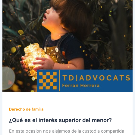
Derecho de família
¿Qué es el interés superior del menor?
En esta ocasión nos alejamos de la custodia compartida