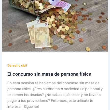
Derecho civil
El concurso sin masa de persona física
En esta ocasión te hablamos del concurso sin masa de
persona física. ¿Eres autónomo o sociedad unipersonal y
te comen las deudas? ¿No sabes qué hacer y no llevar a
pagar a tus proveedores? Entonces, este artículo te
interesa. ¡Sígueme!