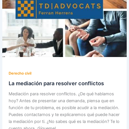
Derecho civil
La mediación para resolver conflictos
Mediación para resolver conflictos. ¿De qué hablamos
hoy? Antes de presentar una demanda, piensa que en
función de tu problema, es posible acudir a la mediación.
Puedes contactarnos y te explicaremos qué puede hacer
la mediación por ti. ¿No sabes qué es la mediación? Te lo
cuento ahora. ¡Sígueme!