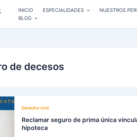
INICIO
ESPECIALIDADES
NUESTROS PER
BLOG
ro de decesos
Derecho civil
Reclamar seguro de prima única vincul
hipoteca