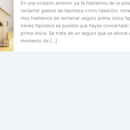
En una ocasión anterior ya te hablamos de la posi
reclamar gastos de hipoteca como tasación, nota
Hoy hablamos de reclamar seguro prima única hip
tienes hipoteca es posible que hayas concertado
prima única. Se trata de un seguro que se abona 
momento de […]