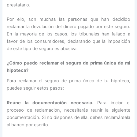
prestatario.
Por ello, son muchas las personas que han decidido
reclamar la devolución del dinero pagado por este seguro.
En la mayoría de los casos, los tribunales han fallado a
favor de los consumidores, declarando que la imposición
de este tipo de seguro es abusiva.
¿Cómo puedo reclamar el seguro de prima única de mi
hipoteca?
Para reclamar el seguro de prima única de tu hipoteca,
puedes seguir estos pasos:
Reúne la documentación necesaria.
Para iniciar el
proceso de reclamación, necesitarás reunir la siguiente
documentación. Si no dispones de ella, debes reclamársela
al banco por escrito.