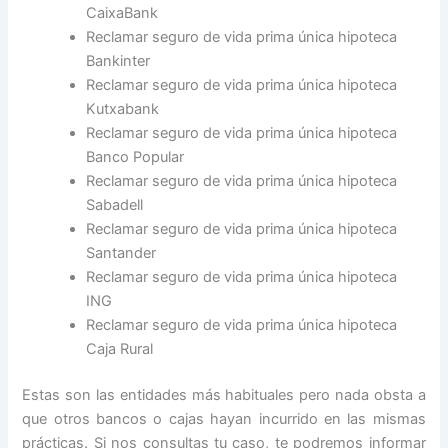
CaixaBank
Reclamar seguro de vida prima única hipoteca
Bankinter
Reclamar seguro de vida prima única hipoteca
Kutxabank
Reclamar seguro de vida prima única hipoteca
Banco Popular
Reclamar seguro de vida prima única hipoteca
Sabadell
Reclamar seguro de vida prima única hipoteca
Santander
Reclamar seguro de vida prima única hipoteca
ING
Reclamar seguro de vida prima única hipoteca
Caja Rural
Estas son las entidades más habituales pero nada obsta a
que otros bancos o cajas hayan incurrido en las mismas
prácticas. Si nos consultas tu caso, te podremos informar