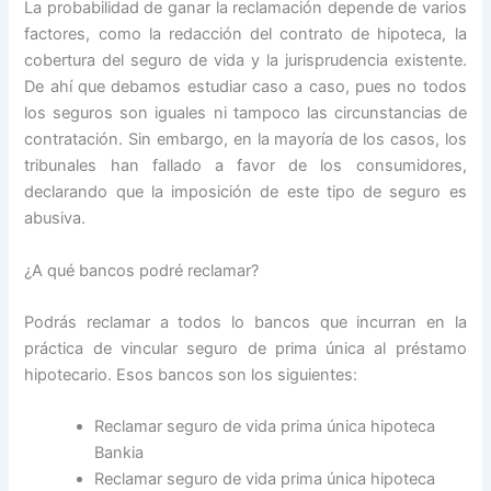
La probabilidad de ganar la reclamación depende de varios
factores, como la redacción del contrato de hipoteca, la
cobertura del seguro de vida y la jurisprudencia existente.
De ahí que debamos estudiar caso a caso, pues no todos
los seguros son iguales ni tampoco las circunstancias de
contratación. Sin embargo, en la mayoría de los casos, los
tribunales han fallado a favor de los consumidores,
declarando que la imposición de este tipo de seguro es
abusiva.
¿A qué bancos podré reclamar?
Podrás reclamar a todos lo bancos que incurran en la
práctica de vincular seguro de prima única al préstamo
hipotecario. Esos bancos son los siguientes:
Reclamar seguro de vida prima única hipoteca
Bankia
Reclamar seguro de vida prima única hipoteca