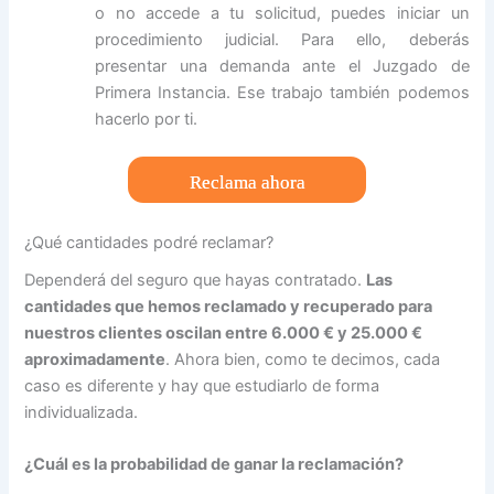
o no accede a tu solicitud, puedes iniciar un
procedimiento judicial. Para ello, deberás
presentar una demanda ante el Juzgado de
Primera Instancia. Ese trabajo también podemos
hacerlo por ti.
Reclama ahora
¿Qué cantidades podré reclamar?
Dependerá del seguro que hayas contratado.
Las
cantidades que hemos reclamado y recuperado para
nuestros clientes oscilan entre 6.000 € y 25.000 €
aproximadamente
. Ahora bien, como te decimos, cada
caso es diferente y hay que estudiarlo de forma
individualizada.
¿Cuál es la probabilidad de ganar la reclamación?