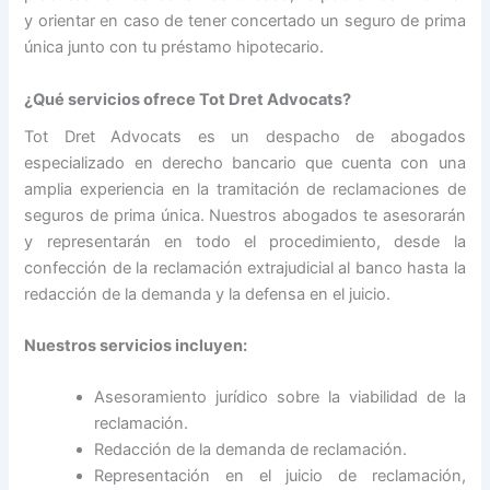
y orientar en caso de tener concertado un seguro de prima
única junto con tu préstamo hipotecario.
¿Qué servicios ofrece Tot Dret Advocats?
Tot Dret Advocats es un despacho de abogados
especializado en derecho bancario que cuenta con una
amplia experiencia en la tramitación de reclamaciones de
seguros de prima única. Nuestros abogados te asesorarán
y representarán en todo el procedimiento, desde la
confección de la reclamación extrajudicial al banco hasta la
redacción de la demanda y la defensa en el juicio.
Nuestros servicios incluyen:
Asesoramiento jurídico sobre la viabilidad de la
reclamación.
Redacción de la demanda de reclamación.
Representación en el juicio de reclamación,