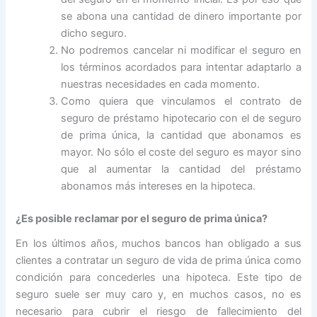
se abona una cantidad de dinero importante por
dicho seguro.
No podremos cancelar ni modificar el seguro en
los términos acordados para intentar adaptarlo a
nuestras necesidades en cada momento.
Como quiera que vinculamos el contrato de
seguro de préstamo hipotecario con el de seguro
de prima única, la cantidad que abonamos es
mayor. No sólo el coste del seguro es mayor sino
que al aumentar la cantidad del préstamo
abonamos más intereses en la hipoteca.
¿Es posible reclamar por el seguro de prima única?
En los últimos años, muchos bancos han obligado a sus
clientes a contratar un seguro de vida de prima única como
condición para concederles una hipoteca. Este tipo de
seguro suele ser muy caro y, en muchos casos, no es
necesario para cubrir el riesgo de fallecimiento del