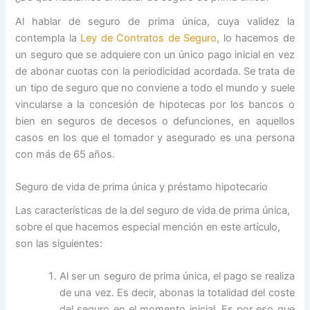
Al hablar de seguro de prima única, cuya validez la
contempla la
Ley de Contratos de Seguro
, lo hacemos de
un seguro que se adquiere con un único pago inicial en vez
de abonar cuotas con la periodicidad acordada. Se trata de
un tipo de seguro que no conviene a todo el mundo y suele
vincularse a la concesión de hipotecas por los bancos o
bien en seguros de decesos o defunciones, en aquellos
casos en los que el tomador y asegurado es una persona
con más de 65 años.
Seguro de vida de prima única y préstamo hipotecario
Las características de la del seguro de vida de prima única,
sobre el que hacemos especial mención en este artículo,
son las siguientes:
Al ser un seguro de prima única, el pago se realiza
de una vez. Es decir, abonas la totalidad del coste
del seguro en el momento inicial. Es por eso que