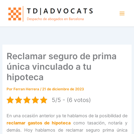
Ir
al
contenido
Reclamar seguro de prima
única vinculado a tu
hipoteca
Por
Ferran Herrera
/
21 de diciembre de 2023
5/5 - (6 votos)
En una ocasión anterior ya te hablamos de la posibilidad de
reclamar gastos de hipoteca
como tasación, notaría y
demás. Hoy hablamos de reclamar seguro prima única