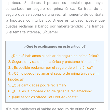
hipoteca. Si tienes hipoteca es posible que hayas
concertado un seguro de prima única. Se trata de un
seguro que se abona de una vez, al momento de contratar
la hipoteca con tu banco. Si ese es tu caso, puede que
puedas reclamar al banco por haberte tendido una trampa.
Si el tema te interesa, ‘Sígueme!
¿Qué te explicamos en este artículo?
1.
¿De qué hablamos al hablar de seguro de prima única?
2.
Seguro de vida de prima única y préstamo hipotecario
3.
¿Es posible reclamar por el seguro de prima única?
4.
¿Cómo puedo reclamar el seguro de prima única de mi
hipoteca?
5.
¿Qué cantidades podré reclamar?
6.
¿Cuál es la probabilidad de ganar la reclamación?
7.
¿Qué servicios ofrece Tot Dret Advocats?
¿De qué hablamos al hablar de seguro de prima única?