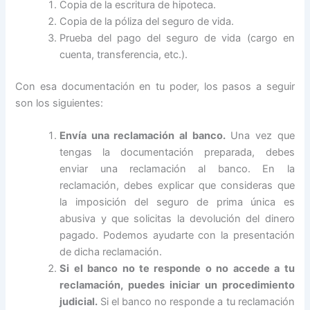
Copia de la escritura de hipoteca.
Copia de la póliza del seguro de vida.
Prueba del pago del seguro de vida (cargo en
cuenta, transferencia, etc.).
Con esa documentación en tu poder, los pasos a seguir
son los siguientes:
Envía una reclamación al banco.
Una vez que
tengas la documentación preparada, debes
enviar una reclamación al banco. En la
reclamación, debes explicar que consideras que
la imposición del seguro de prima única es
abusiva y que solicitas la devolución del dinero
pagado. Podemos ayudarte con la presentación
de dicha reclamación.
Si el banco no te responde o no accede a tu
reclamación, puedes iniciar un procedimiento
judicial.
Si el banco no responde a tu reclamación