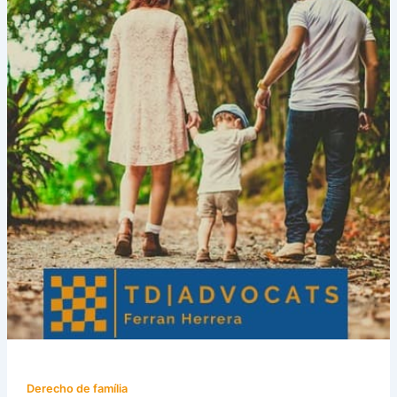
Derecho de família