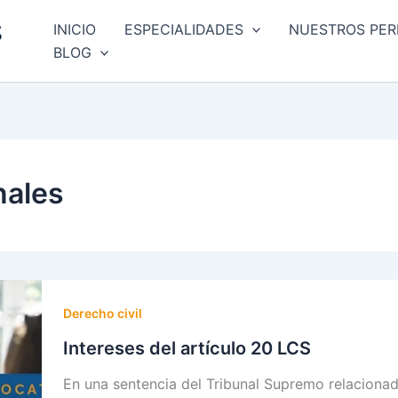
INICIO
ESPECIALIDADES
NUESTROS PER
BLOG
nales
Derecho civil
Intereses del artículo 20 LCS
En una sentencia del Tribunal Supremo relaciona