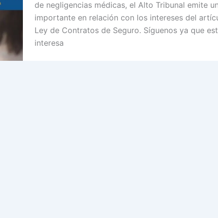
de negligencias médicas, el Alto Tribunal emite un
importante en relación con los intereses del artí
Ley de Contratos de Seguro. Síguenos ya que est
interesa