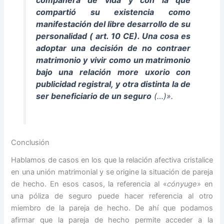
compartió su existencia como
manifestación del libre desarrollo de su
personalidad ( art. 10 CE). Una cosa es
adoptar una decisión de no contraer
matrimonio y vivir como un matrimonio
bajo una relación more uxorio con
publicidad registral, y otra distinta
la de
ser beneficiario de un seguro
(…)».
Conclusión
Hablamos de casos en los que la relación afectiva cristalice
en una unión matrimonial y se origine la situación de pareja
de hecho. En esos casos, la referencia al «
cónyuge
» en
una póliza de seguro puede hacer referencia al otro
miembro de la pareja de hecho. De ahí que podamos
afirmar que la pareja de hecho permite acceder a la