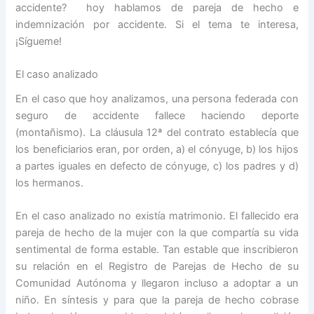
accidente? hoy hablamos de pareja de hecho e
indemnización por accidente. Si el tema te interesa,
¡Sígueme!
El caso analizado
En el caso que hoy analizamos, una persona federada con
seguro de accidente fallece haciendo deporte
(montañismo). La cláusula 12ª del contrato establecía que
los beneficiarios eran, por orden, a) el cónyuge, b) los hijos
a partes iguales en defecto de cónyuge, c) los padres y d)
los hermanos.
En el caso analizado no existía matrimonio. El fallecido era
pareja de hecho de la mujer con la que compartía su vida
sentimental de forma estable. Tan estable que inscribieron
su relación en el Registro de Parejas de Hecho de su
Comunidad Autónoma y llegaron incluso a adoptar a un
niño. En síntesis y para que la pareja de hecho cobrase