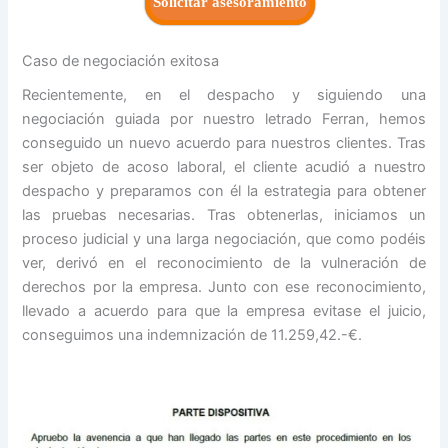
Solicitar asesoramiento
Caso de negociación exitosa
Recientemente, en el despacho y siguiendo una
negociación guiada por nuestro letrado Ferran, hemos
conseguido un nuevo acuerdo para nuestros clientes. Tras
ser objeto de acoso laboral, el cliente acudió a nuestro
despacho y preparamos con él la estrategia para obtener
las pruebas necesarias. Tras obtenerlas, iniciamos un
proceso judicial y una larga negociación, que como podéis
ver, derivó en el reconocimiento de la vulneración de
derechos por la empresa. Junto con ese reconocimiento,
llevado a acuerdo para que la empresa evitase el juicio,
conseguimos una indemnización de 11.259,42.-€.