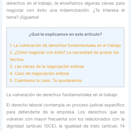
derechos en el trabajo, te enseñamos algunas claves para
negociar con éxito una indemnización. ¿Te interesa el
tema? ¡Sígueme!
¿Qué te explicamos en este artículo?
1.
La vulneración de derechos fundamentales en el trabajo
2.
¿Cómo negociar con éxito? La necesidad de probar los
hechos.
3.
Las claves de la negociación exitosa
4.
Caso de negociación exitosa
5.
Cuéntanos tu caso. Te ayudaremos
La vulneración de derechos fundamentales en el trabajo
El derecho laboral contempla un proceso judicial específico
para defenderte de la empresa. Los derechos que se
vulneran con mayor frecuenta son los relacionados con la
dignidad (artículo 10CE), la igualdad de trato (artículo 14