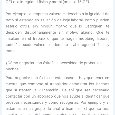
CE) o la integridad física y moral (artículo 15 CE).
Por ejemplo, la empresa vulnera el derecho a la igualdad de
trato si estando en situación de baja laboral, como pueden
estarlo otros, sin ningún motivo que lo justifiquen, te
despiden disciplinariamente sin motivo alguno. Que te
insulten en el trabajo o que te hagan mobbing laboral,
también puede vulnerar el derecho a al integridad física y
moral.
¿Cómo negociar con éxito? La necesidad de probar los
hechos.
Para negociar con éxito en estos casos, hay que tener en
cuenta que compete al trabajador demostrar los hechos
que sustentan la vulneración. De ahí que sea necesario
contactar con un abogado que nos ayude a identificar qué
pruebas necesitamos y cómo recogerlas. Por ejemplo y si
estamos en un grupo de chat o teams en el que se nos
insulta o veja, deberemos obtener una copia de esas