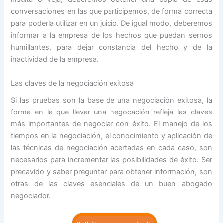
conversaciones en las que participemos, de forma correcta
para poderla utilizar en un juicio. De igual modo, deberemos
informar a la empresa de los hechos que puedan sernos
humillantes, para dejar constancia del hecho y de la
inactividad de la empresa.
Las claves de la negociación exitosa
Si las pruebas son la base de una negociación exitosa, la
forma en la que llevar una negocación refleja las claves
más importantes de negociar con éxito. El manejo de los
tiempos en la negociación, el conocimiento y aplicación de
las técnicas de negociación acertadas en cada caso, son
necesarios para incrementar las posibilidades de éxito. Ser
precavido y saber preguntar para obtener información, son
otras de las claves esenciales de un buen abogado
negociador.