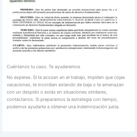
Cuéntanos tu caso. Te ayudaremos
No esperes. Si te acosan en el trabajo, impiden que cojas
vacaciones, te incordian estando de baja o te amenazan
con un despido o estás en situaciones similares,
contáctanos. Si preparamos la estrategia con tiempo,
podemos ayudarte a obtener una indemnización justa.