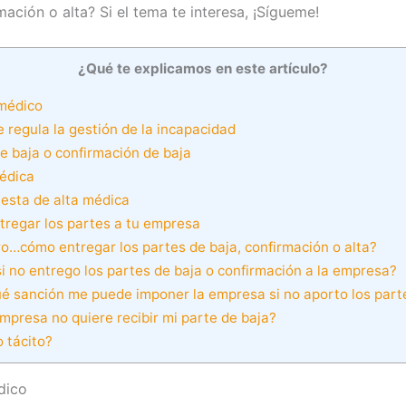
mación o alta? Si el tema te interesa, ¡Sígueme!
¿Qué te explicamos en este artículo?
 médico
regula la gestión de la incapacidad
e baja o confirmación de baja
médica
esta de alta médica
regar los partes a tu empresa
o…cómo entregar los partes de baja, confirmación o alta?
i no entrego los partes de baja o confirmación a la empresa?
 sanción me puede imponer la empresa si no aporto los part
empresa no quiere recibir mi parte de baja?
 tácito?
dico