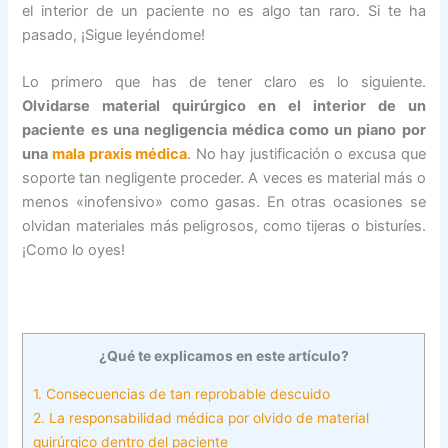
el interior de un paciente no es algo tan raro. Si te ha
pasado, ¡Sigue leyéndome!
Lo primero que has de tener claro es lo siguiente.
Olvidarse material quirúrgico en el interior de un
paciente es una negligencia médica como un piano por
una
mala praxis médica
. No hay justificación o excusa que
soporte tan negligente proceder. A veces es material más o
menos «inofensivo» como gasas. En otras ocasiones se
olvidan materiales más peligrosos, como tijeras o bisturíes.
¡Como lo oyes!
¿Qué te explicamos en este artículo?
1.
Consecuencias de tan reprobable descuido
2.
La responsabilidad médica por olvido de material
quirúrgico dentro del paciente