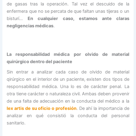
de gasas tras la operación. Tal vez el descuido de la
enfermera que no se percata de que faltan unas tijeras o un
bisturí…
En cualquier caso, estamos ante claras
negligencias médicas
.
La responsabilidad médica por olvido de material
quirúrgico dentro del paciente
Sin entrar a analizar cada caso de olvido de material
qirúrgico en el interior de un paciente, existen dos tipos de
responsabilidad médica. Una lo es de carácter penal. La
otra tiene carácter o naturaleza civil. Ambas deben provenir
de una falta de adecuación en la conducta del médico a la
lex artis de su oficio o profesión
. De ahí la importancia de
analizar en qué consistió la conducta del personal
sanitario.