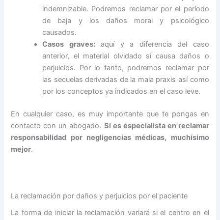
indemnizable. Podremos reclamar por el período
de baja y los daños moral y psicológico
causados.
Casos graves:
aquí y a diferencia del caso
anterior, el material olvidado sí causa daños o
perjuicios. Por lo tanto, podremos reclamar por
las secuelas derivadas de la mala praxis así como
por los conceptos ya indicados en el caso leve.
En cualquier caso, es muy importante que te pongas en
contacto con un abogado.
Si es especialista en reclamar
responsabilidad por negligencias médicas, muchísimo
mejor
.
La reclamación por daños y perjuicios por el paciente
La forma de iniciar la reclamación variará si el centro en el