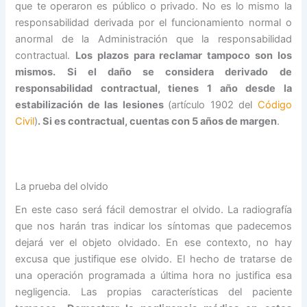
que te operaron es público o privado. No es lo mismo la
responsabilidad derivada por el funcionamiento normal o
anormal de la Administración que la responsabilidad
contractual.
Los plazos para reclamar tampoco son los
mismos. Si el daño se considera derivado de
responsabilidad contractual, tienes 1 año desde la
estabilización de las lesiones
(artículo 1902 del
Código
Civil
)
. Si es contractual, cuentas con 5 años de margen
.
La prueba del olvido
En este caso será fácil demostrar el olvido. La radiografía
que nos harán tras indicar los síntomas que padecemos
dejará ver el objeto olvidado. En ese contexto, no hay
excusa que justifique ese olvido. El hecho de tratarse de
una operación programada a última hora no justifica esa
negligencia. Las propias características del paciente