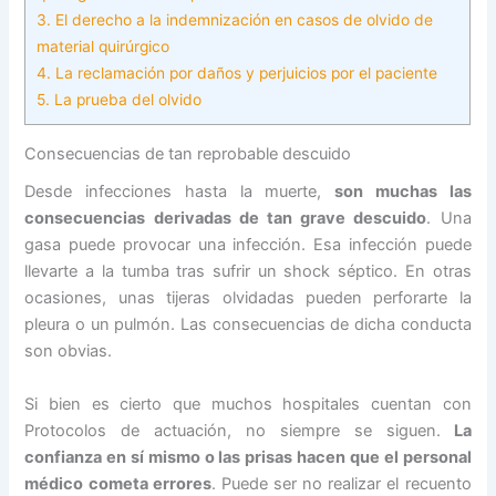
3.
El derecho a la indemnización en casos de olvido de
material quirúrgico
4.
La reclamación por daños y perjuicios por el paciente
5.
La prueba del olvido
Consecuencias de tan reprobable descuido
Desde infecciones hasta la muerte,
son muchas las
consecuencias derivadas de tan grave descuido
. Una
gasa puede provocar una infección. Esa infección puede
llevarte a la tumba tras sufrir un shock séptico. En otras
ocasiones, unas tijeras olvidadas pueden perforarte la
pleura o un pulmón. Las consecuencias de dicha conducta
son obvias.
Si bien es cierto que muchos hospitales cuentan con
Protocolos de actuación, no siempre se siguen.
La
confianza en sí mismo o las prisas hacen que el personal
médico cometa errores
. Puede ser no realizar el recuento