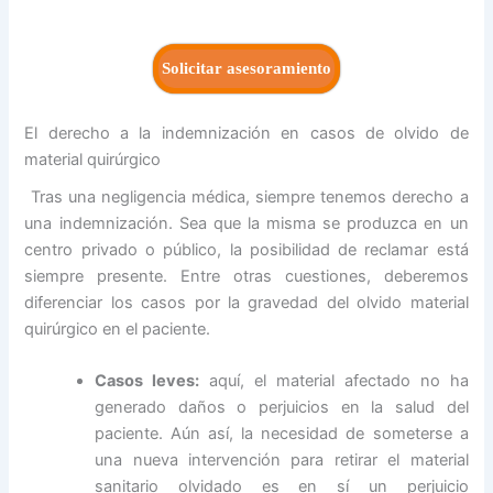
Solicitar asesoramiento
El derecho a la indemnización en casos de olvido de
material quirúrgico
Tras una negligencia médica, siempre tenemos derecho a
una indemnización. Sea que la misma se produzca en un
centro privado o público, la posibilidad de reclamar está
siempre presente. Entre otras cuestiones, deberemos
diferenciar los casos por la gravedad del olvido material
quirúrgico en el paciente.
Casos leves:
aquí, el material afectado no ha
generado daños o perjuicios en la salud del
paciente. Aún así, la necesidad de someterse a
una nueva intervención para retirar el material
sanitario olvidado es en sí un perjuicio