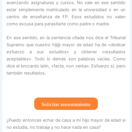
avanzando asignaturas y cursos. No vale en ese sentido
estar simplemente matrículado en la universidad o en un
centro de enseñanza de FP. Esos estudidos no valen
como excusa para parasitarte como padre o madre.
En ese sentido, en la sentencia citada nos dice el Tribunal
Supremo que nuestro hij@ mayor de edad ha de «
dedicar
esfuerzo a sus estudio
s» y obtener «
resultados
aceptables
«. Todo lo demás son palabras vacías. Como
dice el brocardo latín, «facta, non verba». Esfuerzo sí, pero
también resultados.
Solicitar asesoramiento
¿Puedo entonces echar de casa a mi hijo mayor de edad si
no estudia, no trabaja y no hace nada en casa?