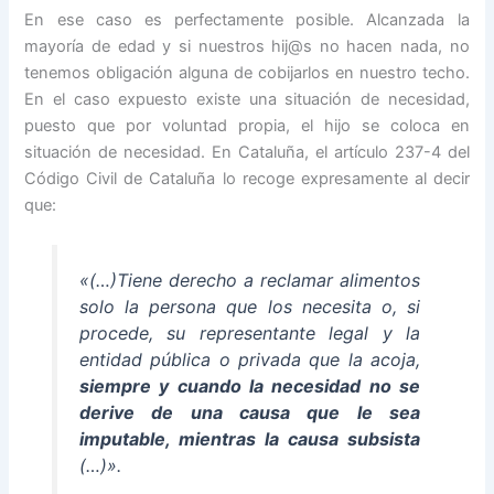
En ese caso es perfectamente posible. Alcanzada la
mayoría de edad y si nuestros hij@s no hacen nada, no
tenemos obligación alguna de cobijarlos en nuestro techo.
En el caso expuesto existe una situación de necesidad,
puesto que por voluntad propia, el hijo se coloca en
situación de necesidad. En Cataluña, el artículo 237-4 del
Código Civil de Cataluña lo recoge expresamente al decir
que:
«(…)
Tiene derecho a reclamar alimentos
solo la persona que los necesita o, si
procede, su representante legal y la
entidad pública o privada que la acoja,
siempre y cuando la necesidad no se
derive de una causa que le sea
imputable, mientras la causa subsista
(…)».