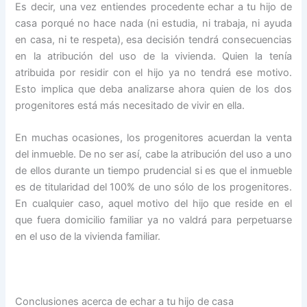
Es decir, una vez entiendes procedente echar a tu hijo de
casa porqué no hace nada (ni estudia, ni trabaja, ni ayuda
en casa, ni te respeta), esa decisión tendrá consecuencias
en la atribución del uso de la vivienda. Quien la tenía
atribuida por residir con el hijo ya no tendrá ese motivo.
Esto implica que deba analizarse ahora quien de los dos
progenitores está más necesitado de vivir en ella.
En muchas ocasiones, los progenitores acuerdan la venta
del inmueble. De no ser así, cabe la atribución del uso a uno
de ellos durante un tiempo prudencial si es que el inmueble
es de titularidad del 100% de uno sólo de los progenitores.
En cualquier caso, aquel motivo del hijo que reside en el
que fuera domicilio familiar ya no valdrá para perpetuarse
en el uso de la vivienda familiar.
Conclusiones acerca de echar a tu hijo de casa