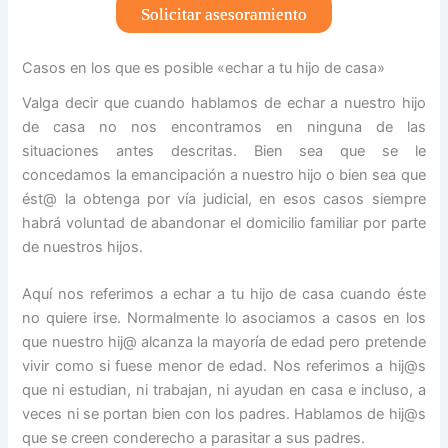
Solicitar asesoramiento
Casos en los que es posible «echar a tu hijo de casa»
Valga decir que cuando hablamos de echar a nuestro hijo
de casa no nos encontramos en ninguna de las
situaciones antes descritas. Bien sea que se le
concedamos la emancipación a nuestro hijo o bien sea que
ést@ la obtenga por vía judicial, en esos casos siempre
habrá voluntad de abandonar el domicilio familiar por parte
de nuestros hijos.
Aquí nos referimos a echar a tu hijo de casa cuando éste
no quiere irse. Normalmente lo asociamos a casos en los
que nuestro hij@ alcanza la mayoría de edad pero pretende
vivir como si fuese menor de edad. Nos referimos a hij@s
que ni estudian, ni trabajan, ni ayudan en casa e incluso, a
veces ni se portan bien con los padres. Hablamos de hij@s
que se creen conderecho a parasitar a sus padres.