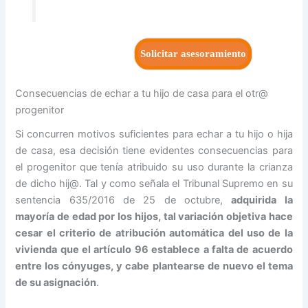
Solicitar asesoramiento
Consecuencias de echar a tu hijo de casa para el otr@
progenitor
Si concurren motivos suficientes para echar a tu hijo o hija
de casa, esa decisión tiene evidentes consecuencias para
el progenitor que tenía atribuido su uso durante la crianza
de dicho hij@. Tal y como señala el Tribunal Supremo en su
sentencia 635/2016 de 25 de octubre,
adquirida la
mayoría de edad
por los
hijos
, tal variación objetiva hace
cesar el criterio de atribución automática del uso de la
vivienda que el artículo 96 establece a falta de acuerdo
entre los cónyuges, y cabe plantearse de nuevo el tema
de su asignación
.