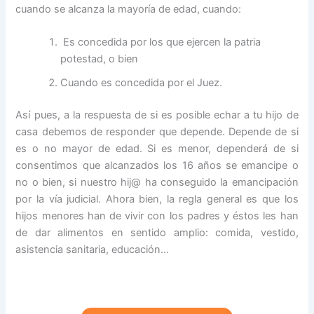
cuando se alcanza la mayoría de edad, cuando:
Es concedida por los que ejercen la patria
potestad, o bien
Cuando es concedida por el Juez.
Así pues, a la respuesta de si es posible echar a tu hijo de
casa debemos de responder que depende. Depende de si
es o no mayor de edad. Si es menor, dependerá de si
consentimos que alcanzados los 16 años se emancipe o
no o bien, si nuestro hij@ ha conseguido la emancipación
por la vía judicial. Ahora bien, la regla general es que los
hijos menores han de vivir con los padres y éstos les han
de dar alimentos en sentido amplio: comida, vestido,
asistencia sanitaria, educación…