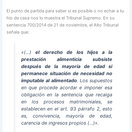
El punto de partida para saber si es posible o no echar a tu
hio de casa nos lo muestra el Tribunal Supremo. En su
sentencia 700/2014 de 21 de noviembre, el Alto Tribunal
señala que:
«(…)
el derecho de los
hijos
a la
prestación alimenticia subsiste
después de la
mayoría de edad
si
permanece situación de necesidad no
imputable al alimentado
. Los supuestos
en que procede acordar e imponer esa
obligación en la sentencia que recaiga
en los procesos matrimoniales, se
establecen en el art. 93 párrafo 2, esto
es, convivencia,
mayoría de edad
,
carencia de ingresos propios
(…)».