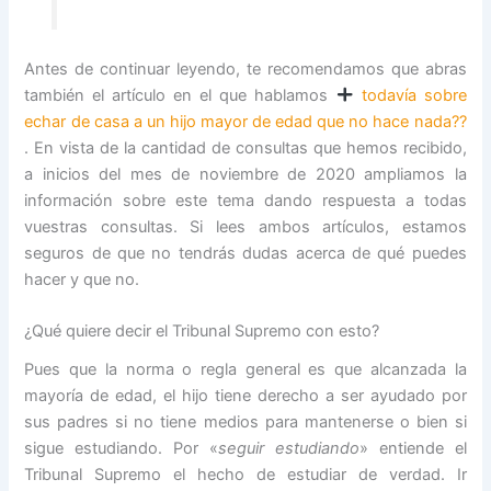
Antes de continuar leyendo, te recomendamos que abras
también el artículo en el que hablamos
todavía sobre
echar de casa a un hijo mayor de edad que no hace nada?‍?
. En vista de la cantidad de consultas que hemos recibido,
a inicios del mes de noviembre de 2020 ampliamos la
información sobre este tema dando respuesta a todas
vuestras consultas. Si lees ambos artículos, estamos
seguros de que no tendrás dudas acerca de qué puedes
hacer y que no.
¿Qué quiere decir el Tribunal Supremo con esto?
Pues que la norma o regla general es que alcanzada la
mayoría de edad, el hijo tiene derecho a ser ayudado por
sus padres si no tiene medios para mantenerse o bien si
sigue estudiando. Por «
seguir estudiando
» entiende el
Tribunal Supremo el hecho de estudiar de verdad. Ir