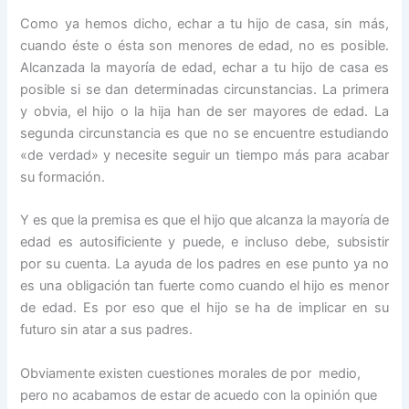
Como ya hemos dicho, echar a tu hijo de casa, sin más,
cuando éste o ésta son menores de edad, no es posible.
Alcanzada la mayoría de edad, echar a tu hijo de casa es
posible si se dan determinadas circunstancias. La primera
y obvia, el hijo o la hija han de ser mayores de edad. La
segunda circunstancia es que no se encuentre estudiando
«de verdad» y necesite seguir un tiempo más para acabar
su formación.
Y es que la premisa es que el hijo que alcanza la mayoría de
edad es autosificiente y puede, e incluso debe, subsistir
por su cuenta. La ayuda de los padres en ese punto ya no
es una obligación tan fuerte como cuando el hijo es menor
de edad. Es por eso que el hijo se ha de implicar en su
futuro sin atar a sus padres.
Obviamente existen cuestiones morales de por medio,
pero no acabamos de estar de acuedo con la opinión que