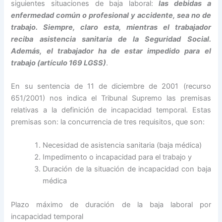
siguientes situaciones de baja laboral:
las debidas a
enfermedad común o profesional y accidente, sea no de
trabajo. Siempre, claro esta, mientras el trabajador
reciba asistencia sanitaria de la Seguridad Social.
Además, el trabajador ha de estar impedido para el
trabajo (artículo 169 LGSS)
.
En su sentencia de 11 de diciembre de 2001 (recurso
651/2001) nos indica el Tribunal Supremo las premisas
relativas a la definición de incapacidad temporal. Estas
premisas son: la concurrencia de tres requisitos, que son:
Necesidad de asistencia sanitaria (baja médica)
Impedimento o incapacidad para el trabajo y
Duración de la situación de incapacidad con baja
médica
Plazo máximo de duración de la baja laboral por
incapacidad temporal