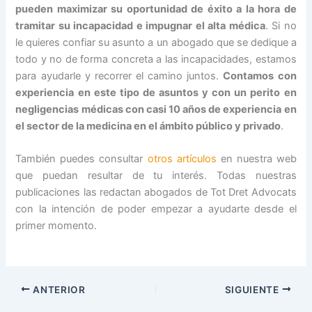
pueden maximizar su oportunidad de éxito a la hora de
tramitar su incapacidad e impugnar el alta médica
. Si no
le quieres confiar su asunto a un abogado que se dedique a
todo y no de forma concreta a las incapacidades, estamos
para ayudarle y recorrer el camino juntos.
Contamos con
experiencia en este tipo de asuntos y con un perito en
negligencias médicas con casi 10 años de experiencia en
el sector de la medicina en el ámbito público y privado
.
También puedes consultar
otros artículos
en nuestra web
que puedan resultar de tu interés. Todas nuestras
publicaciones las redactan abogados de Tot Dret Advocats
con la intención de poder empezar a ayudarte desde el
primer momento.
ANTERIOR
SIGUIENTE