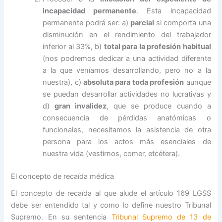
incapacidad permanente
. Esta incapacidad
permanente podrá ser: a)
parcial
si comporta una
disminución en el rendimiento del trabajador
inferior al 33%, b)
total para la profesión habitual
(nos podremos dedicar a una actividad diferente
a la que veníamos desarrollando, pero no a la
nuestra), c)
absoluta para toda profesión
aunque
se puedan desarrollar actividades no lucrativas y
d)
gran invalidez
, que se produce cuando a
consecuencia de pérdidas anatómicas o
funcionales, necesitamos la asistencia de otra
persona para los actos más esenciales de
nuestra vida (vestirnos, comer, etcétera).
El concepto de recaída médica
El concepto de recaída al que alude el artículo 169 LGSS
debe ser entendido tal y como lo define nuestro Tribunal
Supremo. En su sentencia
Tribunal Supremo de 13 de