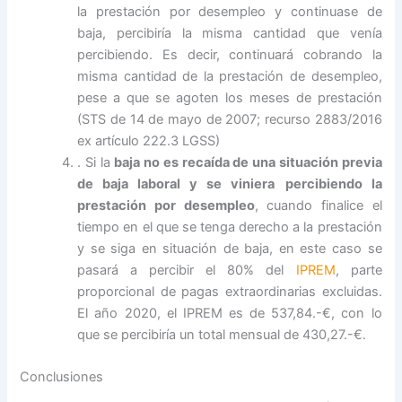
la prestación por desempleo y continuase de
baja, percibiría la misma cantidad que venía
percibiendo. Es decir, continuará cobrando la
misma cantidad de la prestación de desempleo,
pese a que se agoten los meses de prestación
(STS de 14 de mayo de 2007; recurso 2883/2016
ex artículo 222.3 LGSS)
. Si la
baja no es recaída de una situación previa
de baja laboral y se viniera
percibiendo la
prestación por desempleo
, cuando finalice el
tiempo en el que se tenga derecho a la prestación
y se siga en situación de baja, en este caso se
pasará a percibir el 80% del
IPREM
, parte
proporcional de pagas extraordinarias excluidas.
El año 2020, el IPREM es de 537,84.-€, con lo
que se percibiría un total mensual de 430,27.-€.
Conclusiones