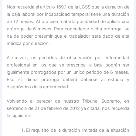
Nos recuerda el artículo 169.1 de la LGSS que la duración de
la baja laboral por incapacidad temporal tiene una duración
de 12 meses. Ahora bien, cabe la posibilidad de aplicar una
prórroga de 6 meses. Para concederse dicha prórroga, se
ha de poder presumir que el trabajador será dado de alta
médica por curación.
A su vez, los períodos de observación por enfermedad
profesional en los que se prescriba la baja podrán ser
igualmente prorrogados por un único período de 6 meses.
Eso sí, dicha prórroga deberá deberse al estudio y
diagnóstico de la enfermedad.
Volviendo al parecer de nuestro Tribunal Supremo, en
sentencia de 21 de febrero de 2012 ya citada, nos recuerda
lo siguiente:
El requisito de la duración limitada de la situación