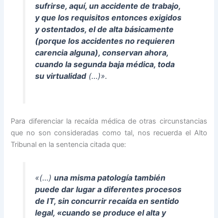
sufrirse, aquí, un accidente de trabajo,
y que los requisitos entonces exigidos
y ostentados, el de alta básicamente
(porque los accidentes no requieren
carencia alguna), conservan ahora,
cuando la segunda baja médica, toda
su virtualidad
(…)».
Para diferenciar la recaída médica de otras circunstancias
que no son consideradas como tal, nos recuerda el Alto
Tribunal en la sentencia citada que:
«(…)
una misma patología también
puede dar lugar a diferentes procesos
de IT, sin concurrir
recaída
en sentido
legal, «cuando se produce el alta y