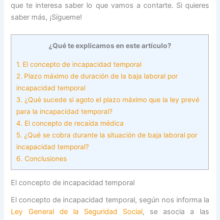
que te interesa saber lo que vamos a contarte. Si quieres
saber más, ¡Sígueme!
¿Qué te explicamos en este artículo?
1.
El concepto de incapacidad temporal
2.
Plazo máximo de duración de la baja laboral por
incapacidad temporal
3.
¿Qué sucede si agoto el plazo máximo que la ley prevé
para la incapacidad temporal?
4.
El concepto de recaída médica
5.
¿Qué se cobra durante la situación de baja laboral por
incapacidad temporal?
6.
Conclusiones
El concepto de incapacidad temporal
El concepto de incapacidad temporal, según nos informa la
Ley General de la Seguridad Social
, se asocia a las