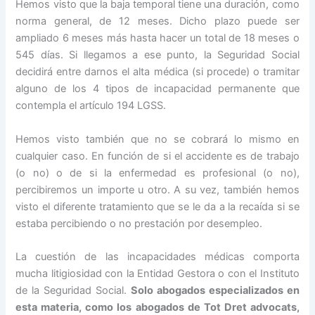
Hemos visto que la baja temporal tiene una duración, como
norma general, de 12 meses. Dicho plazo puede ser
ampliado 6 meses más hasta hacer un total de 18 meses o
545 días. Si llegamos a ese punto, la Seguridad Social
decidirá entre darnos el alta médica (si procede) o tramitar
alguno de los 4 tipos de incapacidad permanente que
contempla el artículo 194 LGSS.
Hemos visto también que no se cobrará lo mismo en
cualquier caso. En función de si el accidente es de trabajo
(o no) o de si la enfermedad es profesional (o no),
percibiremos un importe u otro. A su vez, también hemos
visto el diferente tratamiento que se le da a la recaída si se
estaba percibiendo o no prestación por desempleo.
La cuestión de las incapacidades médicas comporta
mucha litigiosidad con la Entidad Gestora o con el Instituto
de la Seguridad Social.
Solo abogados especializados en
esta materia, como los abogados de Tot Dret advocats,