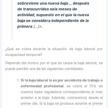
sobreviene una nueva baja … después
de transcurridos seis meses de
actividad, supuesto en el que la nueva
baja se considera independiente de la
primera
(…)».
¿Qué se cobra durante la situación de baja laboral por
incapacidad temporal?
Depende del motivo por el que se causa la baja laboral, se
puede percibir una de las siguientes cantidades:
Si la baja laboral lo es por accidente de trabajo o
enfermedad profesional
, se cobra el 75% de
nuestra base reguladora correspondiente al mes
anterior a la baja. Además, cobraremos desde el
primer día. Si la baja se produce durante el primer