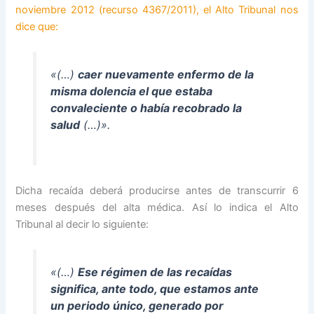
noviembre 2012 (recurso 4367/2011), el Alto Tribunal nos
dice que:
«(…)
caer nuevamente enfermo de la
misma dolencia el que estaba
convaleciente o había recobrado la
salud
(…)».
Dicha recaída deberá producirse antes de transcurrir 6
meses después del alta médica. Así lo indica el Alto
Tribunal al decir lo siguiente:
«(…)
Ese régimen de las
recaídas
significa, ante todo, que estamos ante
un periodo único, generado por