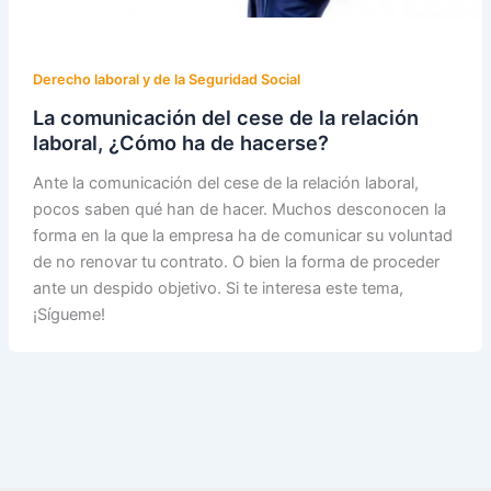
Derecho laboral y de la Seguridad Social
La comunicación del cese de la relación
laboral, ¿Cómo ha de hacerse?
Ante la comunicación del cese de la relación laboral,
pocos saben qué han de hacer. Muchos desconocen la
forma en la que la empresa ha de comunicar su voluntad
de no renovar tu contrato. O bien la forma de proceder
ante un despido objetivo. Si te interesa este tema,
¡Sígueme!