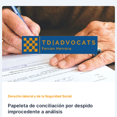
Derecho laboral y de la Seguridad Social
Papeleta de conciliación por despido
improcedente a análisis