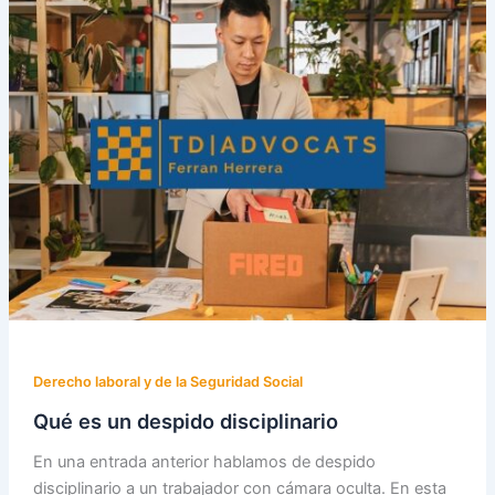
Derecho laboral y de la Seguridad Social
Qué es un despido disciplinario
En una entrada anterior hablamos de despido
disciplinario a un trabajador con cámara oculta. En esta