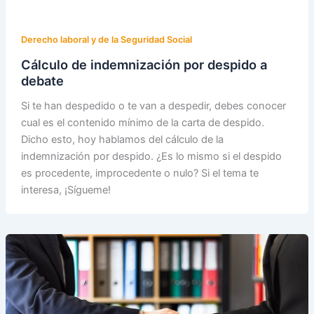
Derecho laboral y de la Seguridad Social
Cálculo de indemnización por despido a
debate
Si te han despedido o te van a despedir, debes conocer
cual es el contenido mínimo de la carta de despido.
Dicho esto, hoy hablamos del cálculo de la
indemnización por despido. ¿Es lo mismo si el despido
es procedente, improcedente o nulo? Si el tema te
interesa, ¡Sígueme!