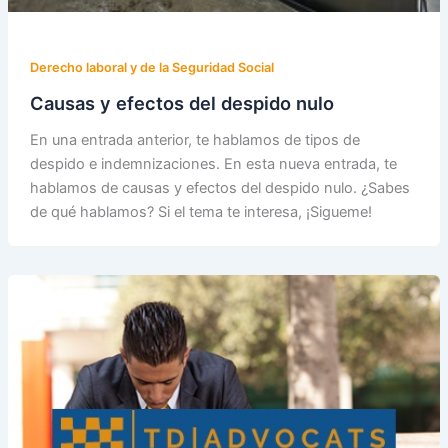
Derecho laboral y de la Seguridad Social
Causas y efectos del despido nulo
En una entrada anterior, te hablamos de tipos de
despido e indemnizaciones. En esta nueva entrada, te
hablamos de causas y efectos del despido nulo. ¿Sabes
de qué hablamos? Si el tema te interesa, ¡Sigueme!