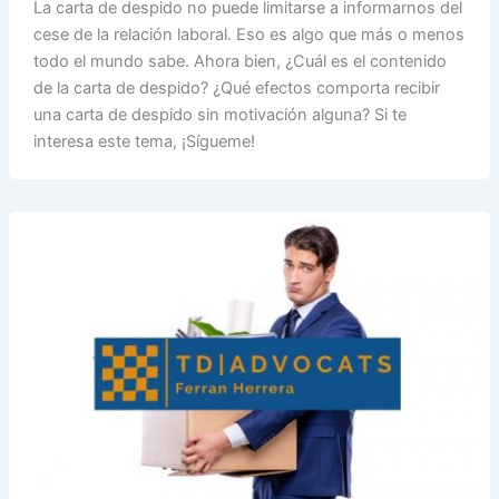
La carta de despido no puede limitarse a informarnos del
cese de la relación laboral. Eso es algo que más o menos
todo el mundo sabe. Ahora bien, ¿Cuál es el contenido
de la carta de despido? ¿Qué efectos comporta recibir
una carta de despido sin motivación alguna? Si te
interesa este tema, ¡Sígueme!