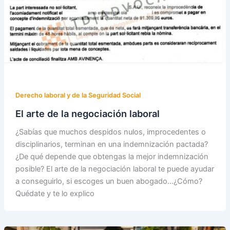
Derecho laboral y de la Seguridad Social
El arte de la negociación laboral
¿Sabías que muchos despidos nulos, improcedentes o
disciplinarios, terminan en una indemnización pactada?
¿De qué depende que obtengas la mejor indemnización
posible? El arte de la negociación laboral te puede ayudar
a conseguirlo, si escoges un buen abogado…¿Cómo?
Quédate y te lo explico