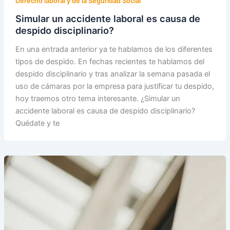
Derecho laboral y de la Seguridad Social
Simular un accidente laboral es causa de
despido disciplinario?
En una entrada anterior ya te hablamos de los diferentes
tipos de despido. En fechas recientes te hablamos del
despido disciplinario y tras analizar la semana pasada el
uso de cámaras por la empresa para justificar tu despido,
hoy traemos otro tema interesante. ¿Simular un
accidente laboral es causa de despido disciplinario?
Quédate y te