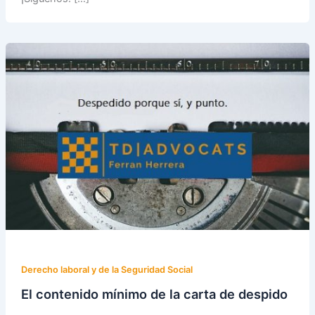
Derecho laboral y de la Seguridad Social
El contenido mínimo de la carta de despido