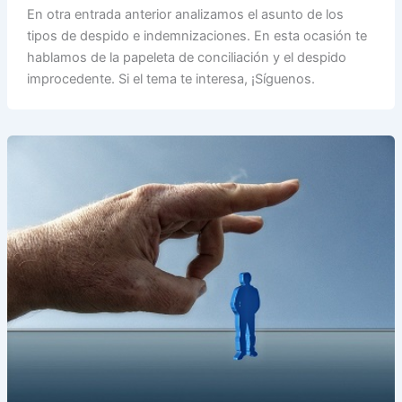
En otra entrada anterior analizamos el asunto de los
tipos de despido e indemnizaciones. En esta ocasión te
hablamos de la papeleta de conciliación y el despido
improcedente. Si el tema te interesa, ¡Síguenos.