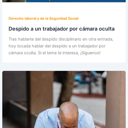
Derecho laboral y de la Seguridad Social
Despido a un trabajador por cámara oculta
Tras hablarte del despido disciplinario en otra entrada,
hoy tocada hablar del despido a un trabajador por
cámara oculta. Si el tema te interesa, ¡Síguenos!