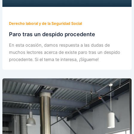
Derecho laboral y de la Seguridad Social
Paro tras un despido procedente
En esta ocasión, damos respuesta a las dudas de
muchos lectores acerca de existe paro tras un despido
procedente. Si el tema te interesa, ¡Sígueme!