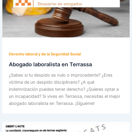
Derecho laboral y de la Seguridad Social
Abogado laboralista en Terrassa
¿Sabes si tu despido es nulo o improcedente? ¿Eres
víctima de un despido disciplinario? ¿A qué
indemnización puedes tener derecho? ¿Quieres optar a
un incapacidad? Si vives en Terrassa, necesitas el mejor
abogado laboralista en Terrassa. ¡Sígueme!