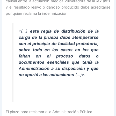
causal entre la actuación médica vulneradora de la
lex artis
y el resultado lesivo o dañoso producido debe acreditarse
por quien reclama la indemnización,
«(…)
esta regla de distribución de la
carga de la prueba debe atemperarse
con el principio de facilidad probatoria,
sobre todo en los casos en los que
faltan en el proceso datos o
documentos esenciales que tenía la
Administración a su disposición y que
no aportó a las actuaciones
(…)».
El plazo para reclamar a la Administración Pública