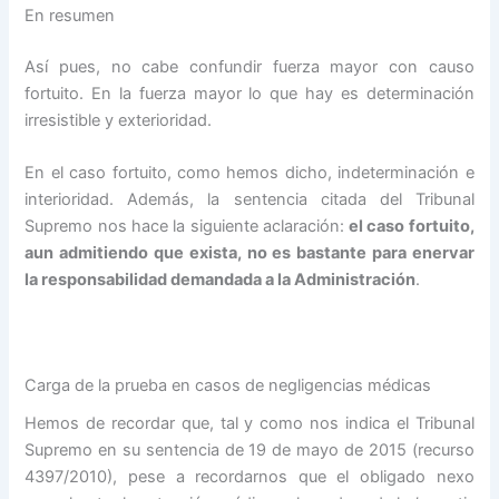
En resumen
Así pues, no cabe confundir fuerza mayor con causo
fortuito. En la fuerza mayor lo que hay es determinación
irresistible y exterioridad.
En el caso fortuito, como hemos dicho, indeterminación e
interioridad. Además, la sentencia citada del Tribunal
Supremo nos hace la siguiente aclaración:
el
caso fortuito
,
aun admitiendo que exista, no es bastante para enervar
la responsabilidad demandada a la Administración
.
Carga de la prueba en casos de negligencias médicas
Hemos de recordar que, tal y como nos indica el Tribunal
Supremo en su sentencia de 19 de mayo de 2015 (recurso
4397/2010), pese a recordarnos que el obligado nexo