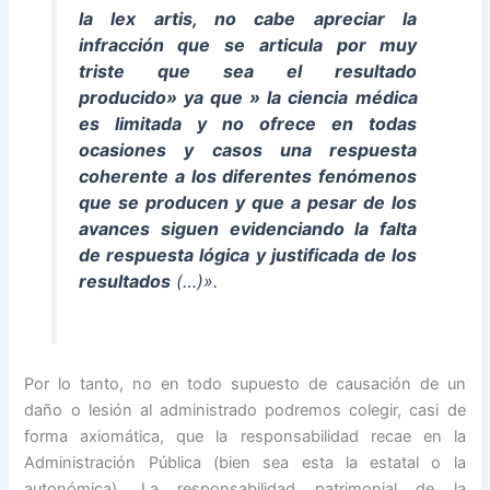
la lex artis, no cabe apreciar la
infracción que se articula por muy
triste que sea el resultado
producido»
ya que »
la ciencia
médica
es limitada y no ofrece en todas
ocasiones y casos una respuesta
coherente a los diferentes fenómenos
que se producen y que a pesar de los
avances siguen evidenciando la falta
de respuesta lógica y justificada de los
resultados
(…)».
Por lo tanto, no en todo supuesto de causación de un
daño o lesión al administrado podremos colegir, casi de
forma axiomática, que la responsabilidad recae en la
Administración Pública (bien sea esta la estatal o la
autonómica). La responsabilidad patrimonial de la