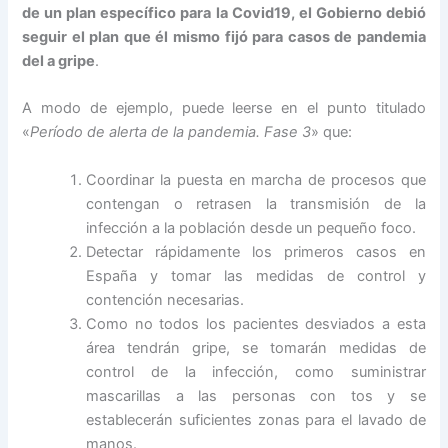
de un plan específico para la Covid19, el Gobierno debió
seguir el plan que él mismo fijó para casos de pandemia
del a gripe
.
A modo de ejemplo, puede leerse en el punto titulado
«
Período de alerta de la pandemia. Fase 3
» que:
Coordinar la puesta en marcha de procesos que
contengan o retrasen la transmisión de la
infección a la población desde un pequeño foco.
Detectar rápidamente los primeros casos en
España y tomar las medidas de control y
contención necesarias.
Como no todos los pacientes desviados a esta
área tendrán gripe, se tomarán medidas de
control de la infección, como suministrar
mascarillas a las personas con tos y se
establecerán suficientes zonas para el lavado de
manos.