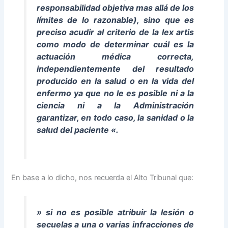
responsabilidad objetiva mas allá de los
límites de lo razonable), sino que es
preciso acudir al criterio de la lex artis
como modo de determinar cuál es la
actuación
médica
correcta,
independientemente del resultado
producido en la salud o en la vida del
enfermo ya que no le es posible ni a la
ciencia ni a la Administración
garantizar, en todo caso, la sanidad o la
salud del paciente
«.
En base a lo dicho, nos recuerda el Alto Tribunal que:
»
si no es posible atribuir la lesión o
secuelas a una o varias infracciones de