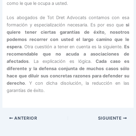
como le que le ocupa a usted.
Los abogados de Tot Dret Advocats contamos con esa
formación y especialización necesaria. Es por eso que
si
quiere tener ciertas garantías de éxito, nosotros
podemos recorrer con usted el largo camino que le
espera
. Otra cuestión a tener en cuenta es la siguiente.
Es
recomendable que no acuda a asociaciones de
afectados
. La explicación es lógica.
Cada caso es
diferente y la defensa conjunta de muchos casos sólo
hace que diluir sus concretas razones para defender su
derecho
. Y con dicha disolución, la reducción en las
garantías de éxito.
ANTERIOR
SIGUIENTE