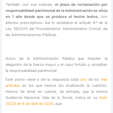
También con sus matices,
el plazo de reclamación por
responsabilidad patrimonial de la Administración se sitúa
en 1 año desde que se produce el hecho lesivo
, con
efectos prescriptivos. Así lo establece el artículo 67 de la
Ley 39/2015 del Procedimiento Administrativo Común de
las Administraciones Públicas.
Actos de la Administración Pública que impiden la
alegación de la fuerza mayor y el caso fortuito y acreditan
la responsabilidad patrimonial
Este punto viene a ser la respuesta cada
uno
de los
tres
artículos
en los que hemos ido analizando la cuestión.
Hemos de tener en cuenta, de entrada, que la misma
Audiencia Nacional, Sala de lo Social, indica en su
Auto
20/20 de 6 de abril de 2020
, que: