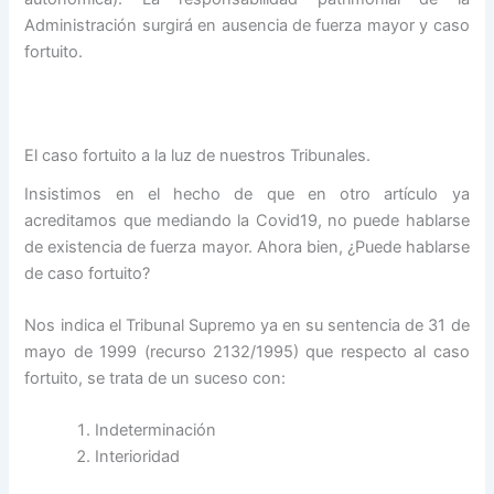
Administración surgirá en ausencia de fuerza mayor y caso
fortuito.
El caso fortuito a la luz de nuestros Tribunales.
Insistimos en el hecho de que en otro artículo ya
acreditamos que mediando la Covid19, no puede hablarse
de existencia de fuerza mayor. Ahora bien, ¿Puede hablarse
de caso fortuito?
Nos indica el Tribunal Supremo ya en su sentencia de 31 de
mayo de 1999 (recurso 2132/1995) que respecto al caso
fortuito, se trata de un suceso con:
Indeterminación
Interioridad