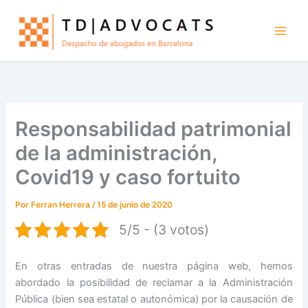
Ir
al
contenido
Responsabilidad patrimonial
de la administración,
Covid19 y caso fortuito
Por
Ferran Herrera
/
15 de junio de 2020
5/5 - (3 votos)
En otras entradas de nuestra página web, hemos
abordado la posibilidad de reclamar a la Administración
Pública (bien sea estatal o autonómica) por la causación de