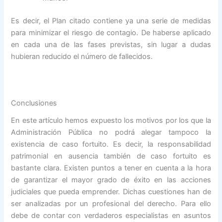
Es decir, el Plan citado contiene ya una serie de medidas
para minimizar el riesgo de contagio. De haberse aplicado
en cada una de las fases previstas, sin lugar a dudas
hubieran reducido el número de fallecidos.
Conclusiones
En este artículo hemos expuesto los motivos por los que la
Administración Pública no podrá alegar tampoco la
existencia de caso fortuito. Es decir, la responsabilidad
patrimonial en ausencia también de caso fortuito es
bastante clara. Existen puntos a tener en cuenta a la hora
de garantizar el mayor grado de éxito en las acciones
judiciales que pueda emprender. Dichas cuestiones han de
ser analizadas por un profesional del derecho. Para ello
debe de contar con verdaderos especialistas en asuntos