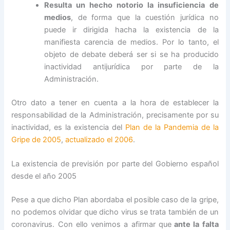
Resulta un hecho notorio la insuficiencia de
medios
, de forma que la cuestión jurídica no
puede ir dirigida hacha la existencia de la
manifiesta carencia de medios. Por lo tanto, el
objeto de debate deberá ser si se ha producido
inactividad antijurídica por parte de la
Administración.
Otro dato a tener en cuenta a la hora de establecer la
responsabilidad de la Administración, precisamente por su
inactividad, es la existencia del
Plan de la Pandemia de la
Gripe de 2005
,
actualizado el 2006
.
La existencia de previsión por parte del Gobierno español
desde el año 2005
Pese a que dicho Plan abordaba el posible caso de la gripe,
no podemos olvidar que dicho virus se trata también de un
coronavirus. Con ello venimos a afirmar que
ante la falta