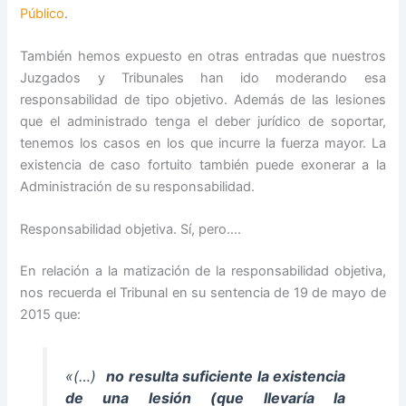
Público
.
También hemos expuesto en otras entradas que nuestros
Juzgados y Tribunales han ido moderando esa
responsabilidad de tipo objetivo. Además de las lesiones
que el administrado tenga el deber jurídico de soportar,
tenemos los casos en los que incurre la fuerza mayor. La
existencia de caso fortuito también puede exonerar a la
Administración de su responsabilidad.
Responsabilidad objetiva. Sí, pero….
En relación a la matización de la responsabilidad objetiva,
nos recuerda el Tribunal en su sentencia de 19 de mayo de
2015 que:
«(…)
no resulta suficiente la existencia
de una lesión (que llevaría la