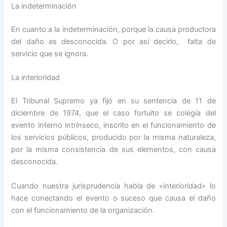
La indeterminación
En cuanto a la indeterminación, porque la causa productora
del daño es desconocida. O por así decirlo, falta de
servicio que se ignora.
La interioridad
El Tribunal Supremo ya fijó en su sentencia de 11 de
diciembre de 1974, que el caso fortuito se colegía del
evento interno intrínseco, inscrito en el funcionamiento de
los servicios públicos, producido por la misma naturaleza,
por la misma consistencia de sus elementos, con causa
desconocida.
Cuando nuestra jurisprudencia habla de «interioridad» lo
hace conectando el evento o suceso que causa el daño
con el funcionamiento de la organización.