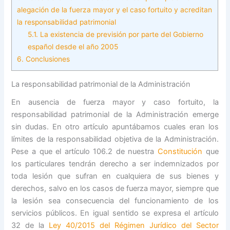
alegación de la fuerza mayor y el caso fortuito y acreditan
la responsabilidad patrimonial
5.1.
La existencia de previsión por parte del Gobierno
español desde el año 2005
6.
Conclusiones
La responsabilidad patrimonial de la Administración
En ausencia de fuerza mayor y caso fortuito, la
responsabilidad patrimonial de la Administración emerge
sin dudas. En otro artículo apuntábamos cuales eran los
límites de la responsabilidad objetiva de la Administración.
Pese a que el artículo 106.2 de nuestra
Constitución
que
los particulares tendrán derecho a ser indemnizados por
toda lesión que sufran en cualquiera de sus bienes y
derechos, salvo en los casos de fuerza mayor, siempre que
la lesión sea consecuencia del funcionamiento de los
servicios públicos. En igual sentido se expresa el artículo
32 de la
Ley 40/2015 del Régimen Jurídico del Sector